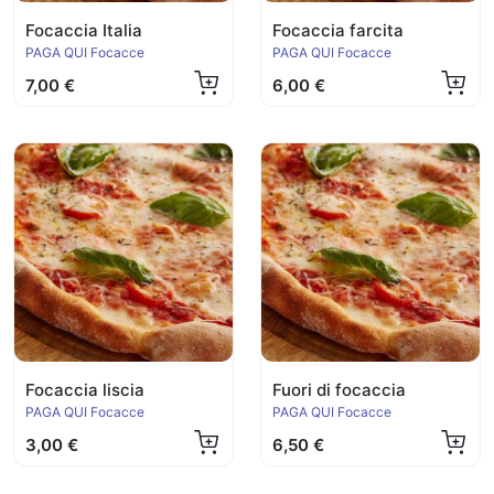
Focaccia Italia
Focaccia farcita
PAGA QUI Focacce
PAGA QUI Focacce
7,00 €
6,00 €
Focaccia liscia
Fuori di focaccia
PAGA QUI Focacce
PAGA QUI Focacce
3,00 €
6,50 €