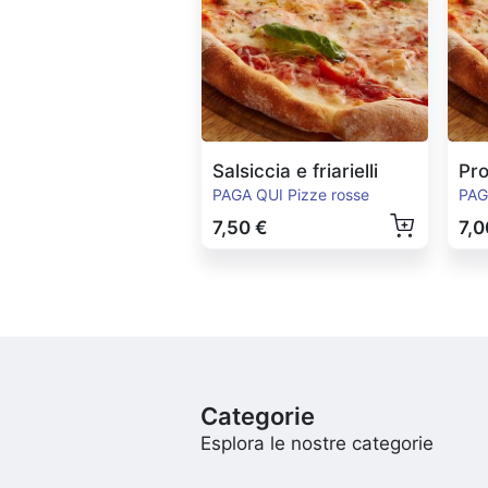
Salsiccia e friarielli
Pro
PAGA QUI Pizze rosse
PAG
7,50 €
7,0
Categorie
Esplora le nostre categorie