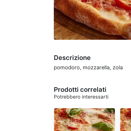
Descrizione
pomodoro, mozzarella, zola
Prodotti correlati
Potrebbero interessarti